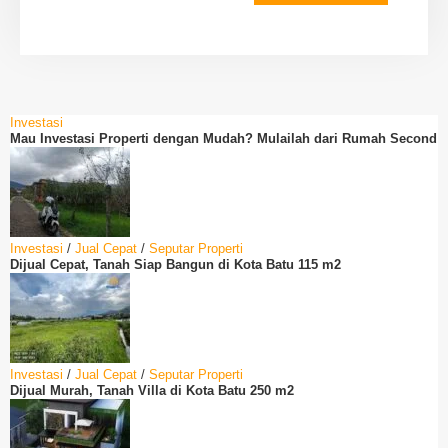
Investasi
Mau Investasi Properti dengan Mudah? Mulailah dari Rumah Second
Investasi
/
Jual Cepat
/
Seputar Properti
Dijual Cepat, Tanah Siap Bangun di Kota Batu 115 m2
Investasi
/
Jual Cepat
/
Seputar Properti
Dijual Murah, Tanah Villa di Kota Batu 250 m2