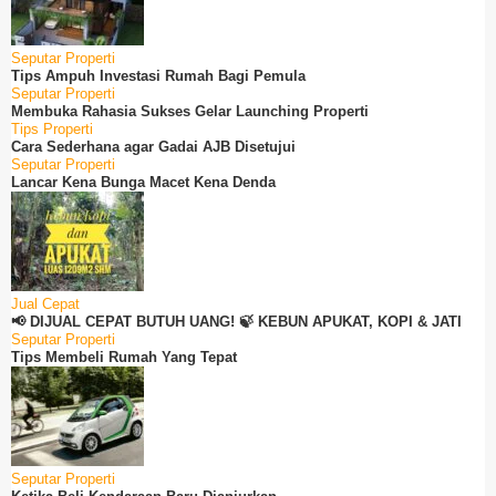
Seputar Properti
Tips Ampuh Investasi Rumah Bagi Pemula
Seputar Properti
Membuka Rahasia Sukses Gelar Launching Properti
Tips Properti
Cara Sederhana agar Gadai AJB Disetujui
Seputar Properti
Lancar Kena Bunga Macet Kena Denda
Jual Cepat
📢 DIJUAL CEPAT BUTUH UANG! 🍃 KEBUN APUKAT, KOPI & JATI
Seputar Properti
Tips Membeli Rumah Yang Tepat
Seputar Properti