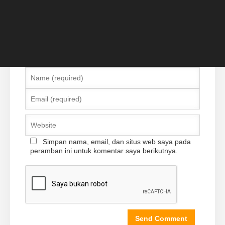
Simpan nama, email, dan situs web saya pada
peramban ini untuk komentar saya berikutnya.