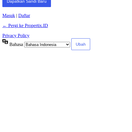
Masuk
|
Daftar
← Pergi ke Propertix.ID
Privacy Policy
Bahasa