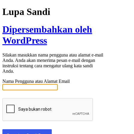
Lupa Sandi
Dipersembahkan oleh
WordPress
Silakan masukkan nama pengguna atau alamat e-mail
Anda. Anda akan menerima pesan e-mail dengan
instruksi tentang cara mengatur ulang kata sandi
Anda.
Nama Pengguna atau Alamat Email