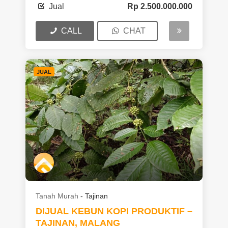
Jual
Rp
2.500.000.000
CALL
CHAT
JUAL
Tanah Murah
-
Tajinan
DIJUAL KEBUN KOPI PRODUKTIF –
TAJINAN, MALANG