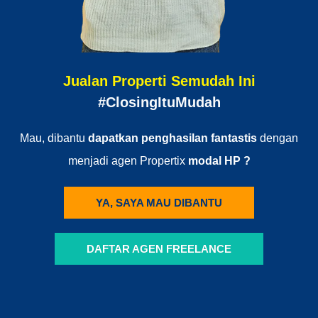
Jualan Properti Semudah Ini
#ClosingItuMudah
Mau, dibantu
dapatkan penghasilan fantastis
dengan
menjadi agen Propertix
modal HP ?
YA, SAYA MAU DIBANTU
DAFTAR AGEN FREELANCE