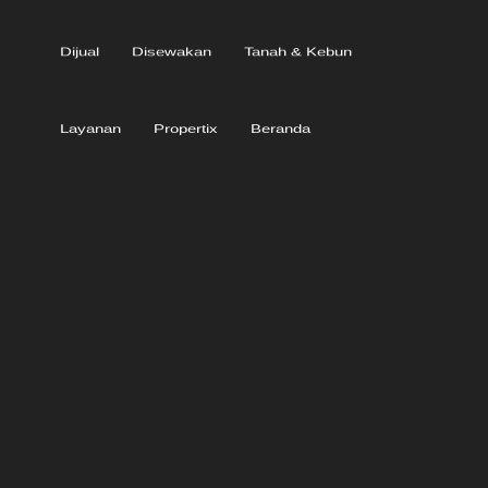
Dijual
Disewakan
Tanah & Kebun
Layanan
Propertix
Beranda