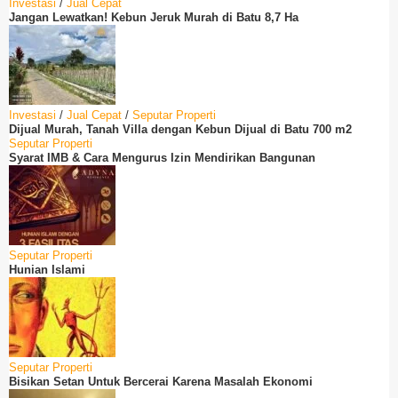
Investasi
/
Jual Cepat
Jangan Lewatkan! Kebun Jeruk Murah di Batu 8,7 Ha
Investasi
/
Jual Cepat
/
Seputar Properti
Dijual Murah, Tanah Villa dengan Kebun Dijual di Batu 700 m2
Seputar Properti
Syarat IMB & Cara Mengurus Izin Mendirikan Bangunan
Seputar Properti
Hunian Islami
Seputar Properti
Bisikan Setan Untuk Bercerai Karena Masalah Ekonomi