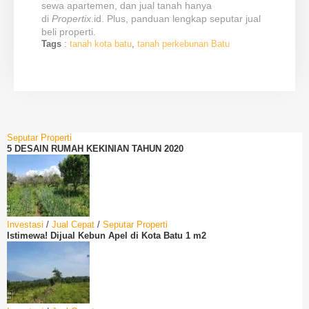
sewa apartemen, dan jual tanah hanya
di
Propertix
.id. Plus, panduan lengkap seputar jual
beli properti.
Tags
:
tanah kota batu
,
tanah perkebunan Batu
Seputar Properti
5 DESAIN RUMAH KEKINIAN TAHUN 2020
Investasi
/
Jual Cepat
/
Seputar Properti
Istimewa! Dijual Kebun Apel di Kota Batu 1 m2