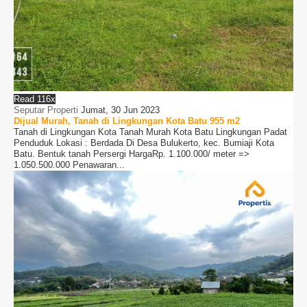
Read 116x
Seputar Properti
Jumat, 30 Jun 2023
Dijual Murah, Tanah di Lingkungan Kota Batu 955 m2
Tanah di Lingkungan Kota Tanah Murah Kota Batu Lingkungan Padat
Penduduk Lokasi : Berdada Di Desa Bulukerto, kec. Bumiaji Kota
Batu. Bentuk tanah Persergi HargaRp. 1.100.000/ meter =>
1.050.500.000 Penawaran...