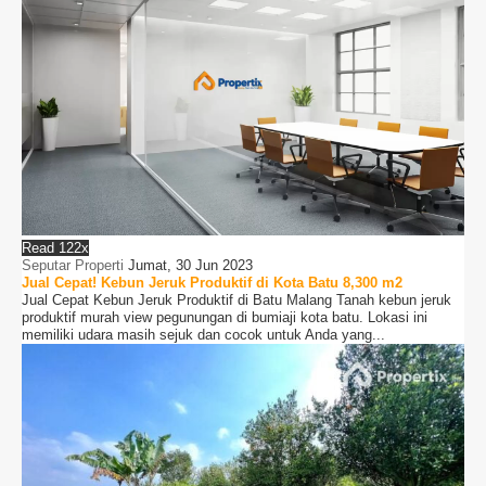
Read 122x
Seputar Properti
Jumat, 30 Jun 2023
Jual Cepat! Kebun Jeruk Produktif di Kota Batu 8,300 m2
Jual Cepat Kebun Jeruk Produktif di Batu Malang Tanah kebun jeruk
produktif murah view pegunungan di bumiaji kota batu. Lokasi ini
memiliki udara masih sejuk dan cocok untuk Anda yang...