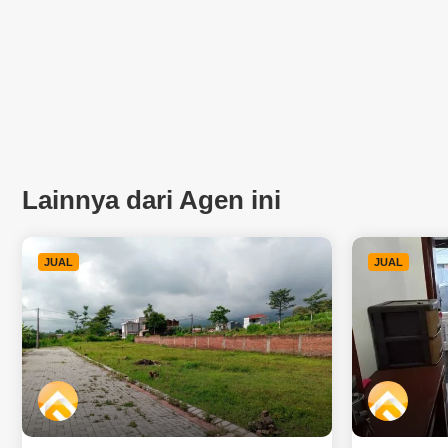
Lainnya dari Agen ini
JUAL
JUAL