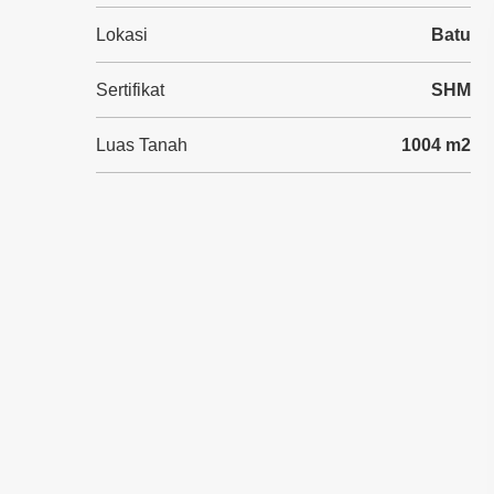
Lokasi
Batu
Sertifikat
SHM
Luas Tanah
1004 m2