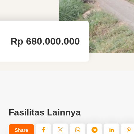
Rp
680.000.000
Fasilitas Lainnya
Share