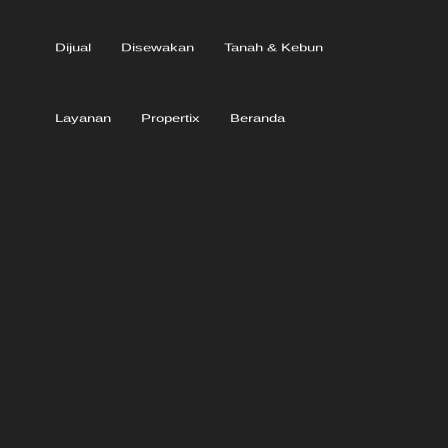
Dijual
Disewakan
Tanah & Kebun
Layanan
Propertix
Beranda