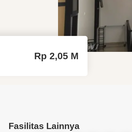
Rp
2,05 M
Fasilitas Lainnya