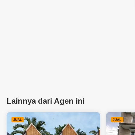
Lainnya dari Agen ini
JUAL
JUAL