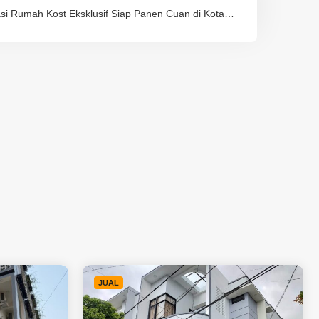
si Rumah Kost Eksklusif Siap Panen Cuan di Kota
JUAL