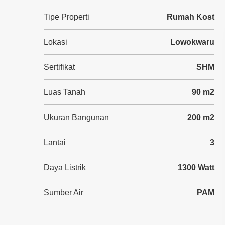
Tipe Properti
Rumah Kost
Lokasi
Lowokwaru
Sertifikat
SHM
Luas Tanah
90 m2
Ukuran Bangunan
200 m2
Lantai
3
Daya Listrik
1300 Watt
Sumber Air
PAM