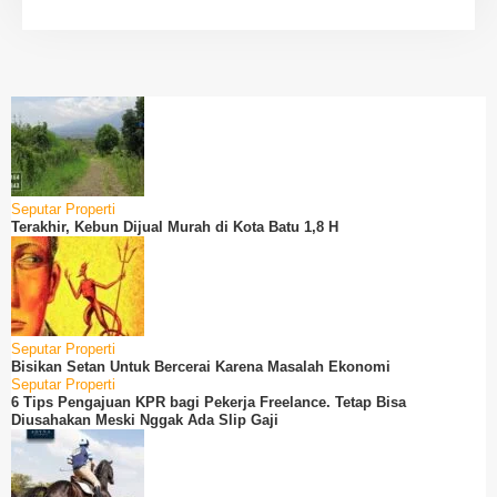
Seputar Properti
Terakhir, Kebun Dijual Murah di Kota Batu 1,8 H
Seputar Properti
Bisikan Setan Untuk Bercerai Karena Masalah Ekonomi
Seputar Properti
6 Tips Pengajuan KPR bagi Pekerja Freelance. Tetap Bisa
Diusahakan Meski Nggak Ada Slip Gaji