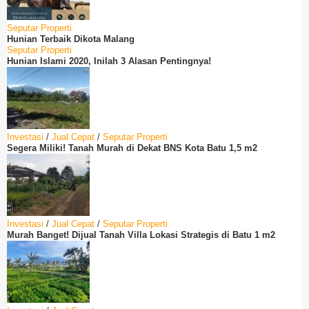
Seputar Properti
Hunian Terbaik Dikota Malang
Seputar Properti
Hunian Islami 2020, Inilah 3 Alasan Pentingnya!
Investasi
/
Jual Cepat
/
Seputar Properti
Segera Miliki! Tanah Murah di Dekat BNS Kota Batu 1,5 m2
Investasi
/
Jual Cepat
/
Seputar Properti
Murah Banget! Dijual Tanah Villa Lokasi Strategis di Batu 1 m2