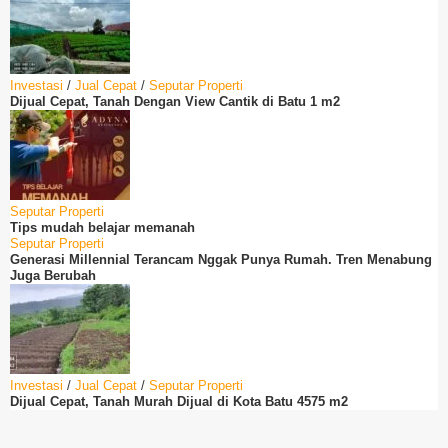
Investasi
/
Jual Cepat
/
Seputar Properti
Dijual Cepat, Tanah Dengan View Cantik di Batu 1 m2
Seputar Properti
Tips mudah belajar memanah
Seputar Properti
Generasi Millennial Terancam Nggak Punya Rumah. Tren Menabung
Juga Berubah
Investasi
/
Jual Cepat
/
Seputar Properti
Dijual Cepat, Tanah Murah Dijual di Kota Batu 4575 m2