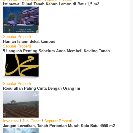
Istimewa! Dijual Tanah Kebun Lemon di Batu 1,5 m2
Seputar Properti
Hunian Islami dekat kampus
Seputar Properti
5 Langkah Penting Sebelum Anda Membeli Kavling Tanah
Seputar Properti
Rosulullah Paling Cinta Dengan Orang Ini
Investasi
/
Jual Cepat
/
Seputar Properti
Jangan Lewatkan, Tanah Pertanian Murah Kota Batu 4550 m2