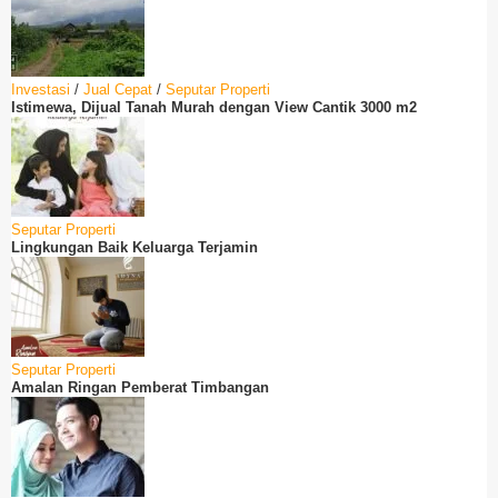
Investasi
/
Jual Cepat
/
Seputar Properti
Istimewa, Dijual Tanah Murah dengan View Cantik 3000 m2
Seputar Properti
Lingkungan Baik Keluarga Terjamin
Seputar Properti
Amalan Ringan Pemberat Timbangan