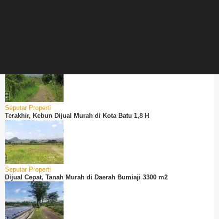
Seputar Properti
Terakhir, Kebun Dijual Murah di Kota Batu 1,8 H
Seputar Properti
Dijual Cepat, Tanah Murah di Daerah Bumiaji 3300 m2