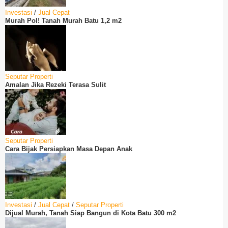
Investasi
/
Jual Cepat
Murah Pol! Tanah Murah Batu 1,2 m2
Seputar Properti
Amalan Jika Rezeki Terasa Sulit
Seputar Properti
Cara Bijak Persiapkan Masa Depan Anak
Investasi
/
Jual Cepat
/
Seputar Properti
Dijual Murah, Tanah Siap Bangun di Kota Batu 300 m2