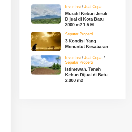
Investasi
/
Jual Cepat
Murah! Kebun Jeruk
Dijual di Kota Batu
3000 m2 1,5 M
Seputar Properti
3 Kondisi Yang
Menuntut Kesabaran
Investasi
/
Jual Cepat
/
Seputar Properti
Istimewah, Tanah
Kebun Dijual di Batu
2.000 m2