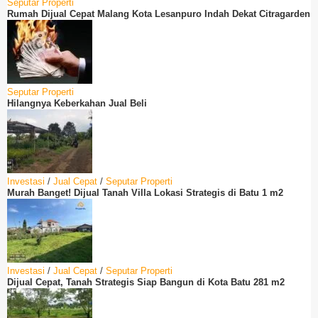
Seputar Properti
Rumah Dijual Cepat Malang Kota Lesanpuro Indah Dekat Citragarden
Seputar Properti
Hilangnya Keberkahan Jual Beli
Investasi
/
Jual Cepat
/
Seputar Properti
Murah Banget! Dijual Tanah Villa Lokasi Strategis di Batu 1 m2
Investasi
/
Jual Cepat
/
Seputar Properti
Dijual Cepat, Tanah Strategis Siap Bangun di Kota Batu 281 m2