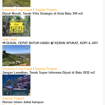
Investasi
/
Jual Cepat
/
Seputar Properti
Dijual Murah, Tanah Villa Strategis di Kota Batu 344 m2
Jual Cepat
📢 DIJUAL CEPAT BUTUH UANG! 🍃 KEBUN APUKAT, KOPI & JATI
Investasi
/
Jual Cepat
/
Seputar Properti
Jangan Lewatkan, Tanah Super Istimewa Dijual di Batu 2032 m2
Seputar Properti
Hunian Islami dekat kampus