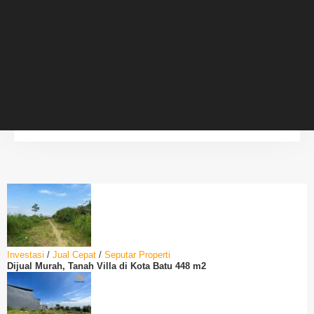
Investasi
/
Jual Cepat
/
Seputar Properti
Dijual Murah, Tanah Villa di Kota Batu 448 m2