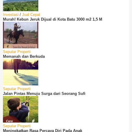
Investasi
/
Jual Cepat
Murah! Kebun Jeruk Dijual di Kota Batu 3000 m2 1,5 M
Seputar Properti
Memanah dan Berkuda
Seputar Properti
Jalan Pintas Menuju Surga dari Seorang Sufi
Seputar Properti
Meningkatkan Rasa Percaya Diri Pada Anak