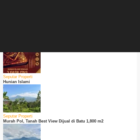
Seputar Properti
Hunian Islami
Seputar Properti
Murah Pol, Tanah Best View Dijual di Batu 1,800 m2